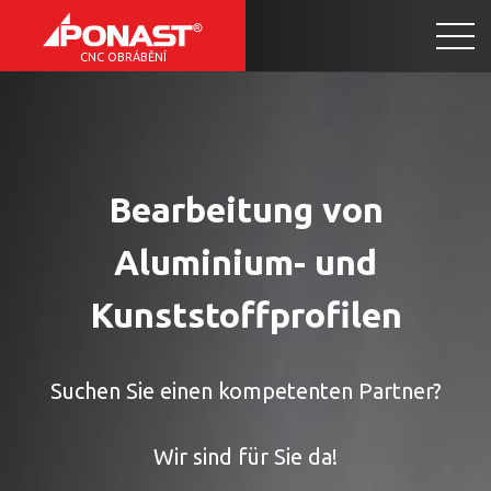
CNC OBRÁBĚNÍ
Bearbeitung von
Aluminium- und
Kunststoffprofilen
Suchen Sie einen kompetenten Partner?
Wir sind für Sie da!