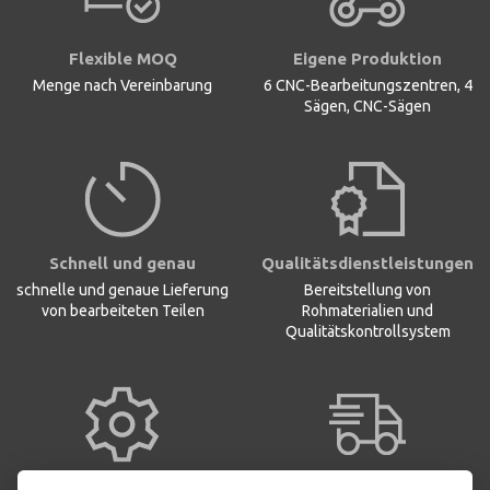
Flexible MOQ
Eigene Produktion
Menge nach Vereinbarung
6 CNC-Bearbeitungszentren, 4
Sägen, CNC-Sägen
Schnell und genau
Qualitätsdienstleistungen
schnelle und genaue Lieferung
Bereitstellung von
von bearbeiteten Teilen
Rohmaterialien und
Qualitätskontrollsystem
10 Jahre Erfahrung
Eigener Transport